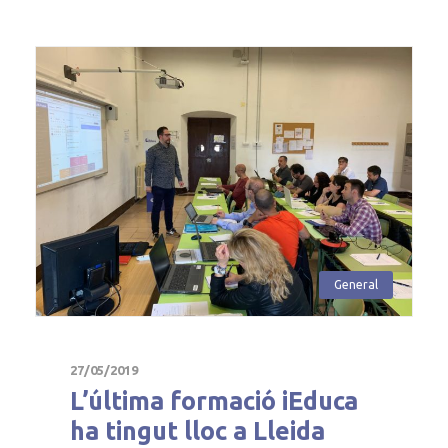
General
27/05/2019
L’última formació iEduca
ha tingut lloc a Lleida