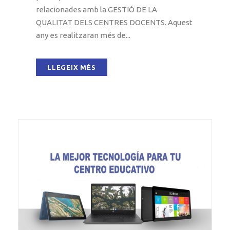
relacionades amb la GESTIÓ DE LA
QUALITAT DELS CENTRES DOCENTS. Aquest
any es realitzaran més de...
LLEGEIX MÉS