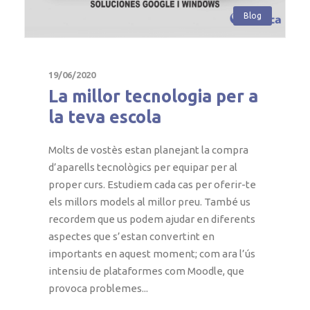
Blog
19/06/2020
La millor tecnologia per a
la teva escola
Molts de vostès estan planejant la compra
d’aparells tecnològics per equipar per al
proper curs. Estudiem cada cas per oferir-te
els millors models al millor preu. També us
recordem que us podem ajudar en diferents
aspectes que s’estan convertint en
importants en aquest moment; com ara l’ús
intensiu de plataformes com Moodle, que
provoca problemes...