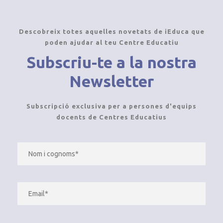
Descobreix totes aquelles novetats de iEduca que
poden ajudar al teu Centre Educatiu
Subscriu-te a la nostra
Newsletter
Subscripció exclusiva per a persones d'equips
docents de Centres Educatius