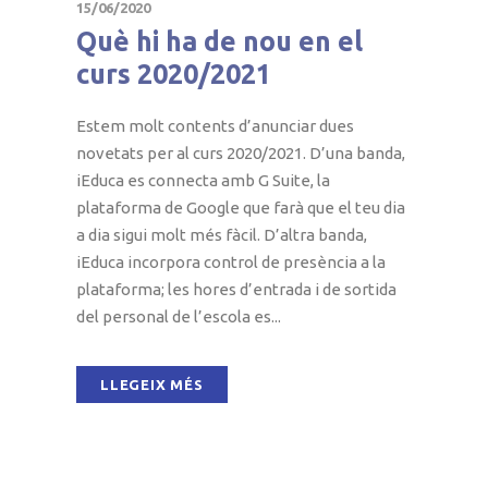
15/06/2020
Què hi ha de nou en el
curs 2020/2021
Estem molt contents d’anunciar dues
novetats per al curs 2020/2021. D’una banda,
iEduca es connecta amb G Suite, la
plataforma de Google que farà que el teu dia
a dia sigui molt més fàcil. D’altra banda,
iEduca incorpora control de presència a la
plataforma; les hores d’entrada i de sortida
del personal de l’escola es...
LLEGEIX MÉS