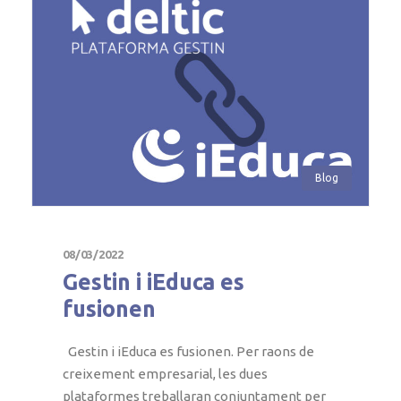
Blog
08/03/2022
Gestin i iEduca es
fusionen
Gestin i iEduca es fusionen. Per raons de
creixement empresarial, les dues
plataformes treballaran conjuntament per