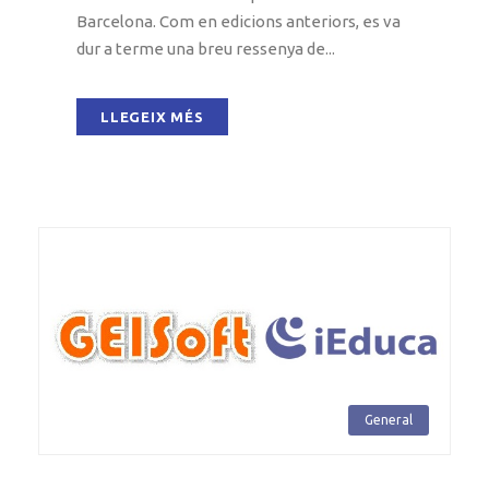
Barcelona. Com en edicions anteriors, es va
dur a terme una breu ressenya de...
LLEGEIX MÉS
General