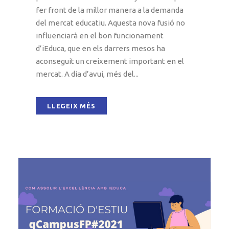
fer front de la millor manera a la demanda
del mercat educatiu. Aquesta nova fusió no
influenciarà en el bon funcionament
d’iEduca, que en els darrers mesos ha
aconseguit un creixement important en el
mercat. A dia d’avui, més del...
LLEGEIX MÉS