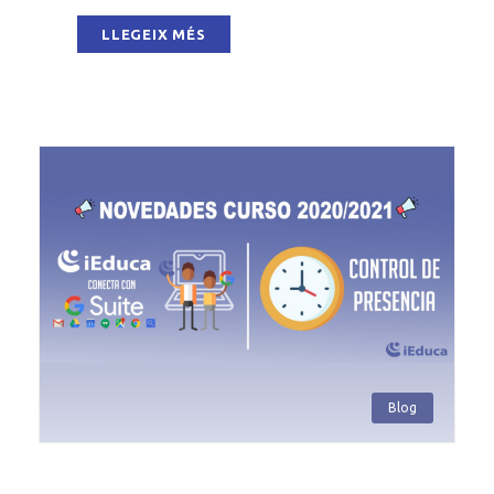
LLEGEIX MÉS
Blog