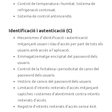
Control de temperatura i humitat. Sistema de
refrigeració continuat.
Sistema de control antiincendis.
Identificació i autenticació (C)
Mecanismes d’identificació i autenticació
mitjançant usuari i clau d’accés per part de tots els
usuaris amb accés a l’aplicació.
Emmagatzematge encriptat del password dels
usuaris.
Control de la fortalesa i periodicitat de canvi del
password dels usuaris.
Històric de canvis del password dels usuaris
Limitació d’intents reiterats d’accés mitjançant
captches i sistemes d’alentiment contra intents
reiterats d’accés.
Registre d’intents reiterats d’accés sense èxit.