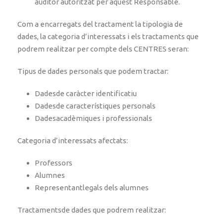
auditor autoritzat per aquest Responsable.
Com a encarregats del tractament la tipologia de
dades, la categoria d’interessats i els tractaments que
podrem realitzar per compte dels CENTRES seran:
Tipus de dades personals que podem tractar:
Dadesde caràcter identificatiu
Dadesde característiques personals
Dadesacadèmiques i professionals
Categoria d’interessats afectats:
Professors
Alumnes
Representantlegals dels alumnes
Tractamentsde dades que podrem realitzar: