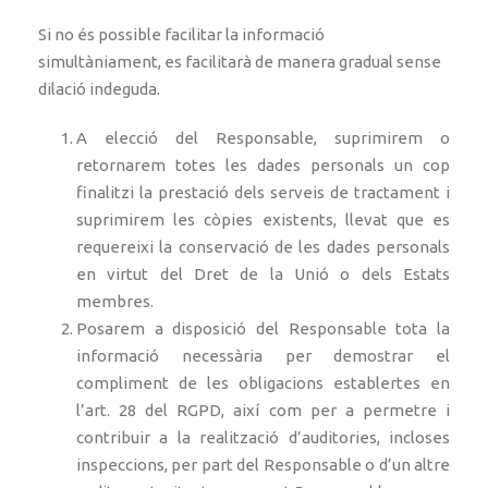
Si no és possible facilitar la informació
simultàniament, es facilitarà de manera gradual sense
dilació indeguda.
A elecció del Responsable, suprimirem o
retornarem totes les dades personals un cop
finalitzi la prestació dels serveis de tractament i
suprimirem les còpies existents, llevat que es
requereixi la conservació de les dades personals
en virtut del Dret de la Unió o dels Estats
membres.
Posarem a disposició del Responsable tota la
informació necessària per demostrar el
compliment de les obligacions establertes en
l’art. 28 del RGPD, així com per a permetre i
contribuir a la realització d’auditories, incloses
inspeccions, per part del Responsable o d’un altre