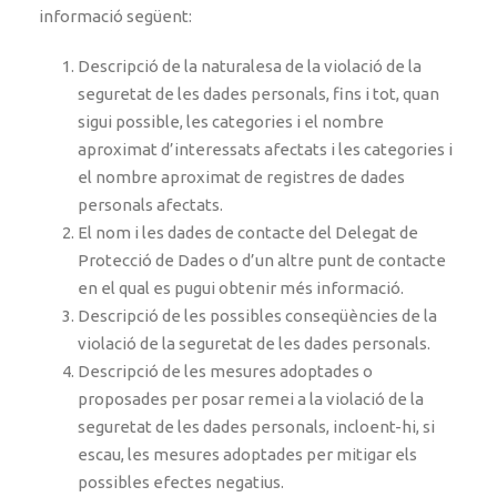
informació següent:
Descripció de la naturalesa de la violació de la
seguretat de les dades personals, fins i tot, quan
sigui possible, les categories i el nombre
aproximat d’interessats afectats i les categories i
el nombre aproximat de registres de dades
personals afectats.
El nom i les dades de contacte del Delegat de
Protecció de Dades o d’un altre punt de contacte
en el qual es pugui obtenir més informació.
Descripció de les possibles conseqüències de la
violació de la seguretat de les dades personals.
Descripció de les mesures adoptades o
proposades per posar remei a la violació de la
seguretat de les dades personals, incloent-hi, si
escau, les mesures adoptades per mitigar els
possibles efectes negatius.