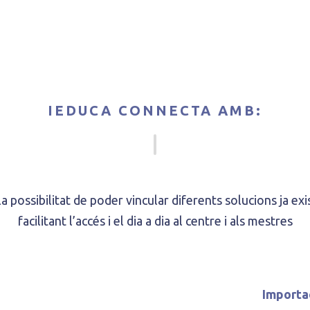
IEDUCA CONNECTA AMB:
a possibilitat de poder vincular diferents solucions ja ex
facilitant l’accés i el dia a dia al centre i als mestres
Importa