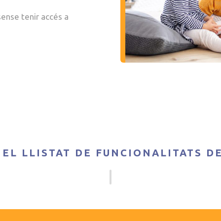
sense tenir accés a
 EL LLISTAT DE FUNCIONALITATS D