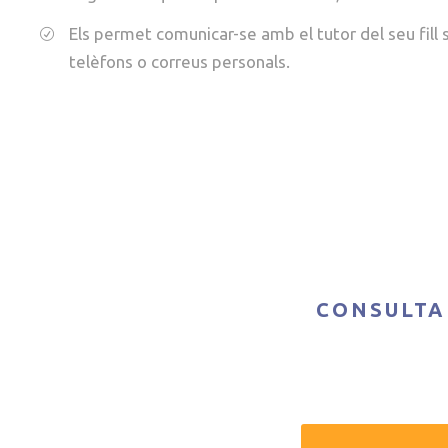
Els permet comunicar-se amb el tutor del seu fill 
telèfons o correus personals.
CONSULTA