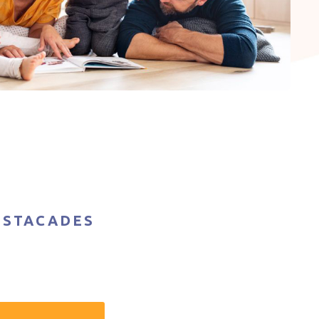
ESTACADES