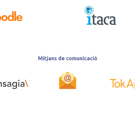
Mitjans de comunicació