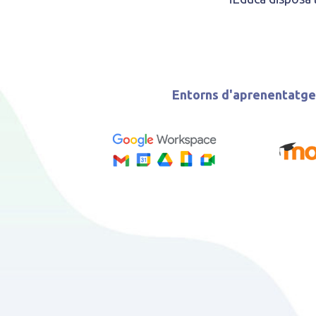
Entorns d'aprenentatge