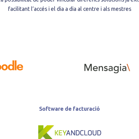
facilitant l’accés i el dia a dia al centre i als mestres
Software de facturació