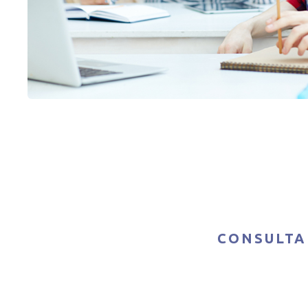
CONSULTA