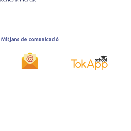
Mitjans de comunicació