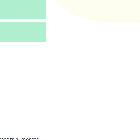
istents al mercat