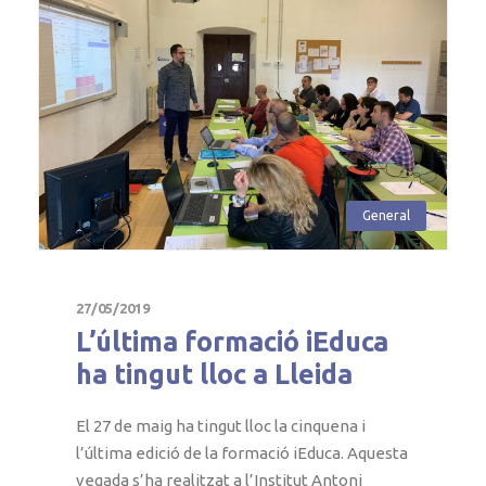
General
27/05/2019
L’última formació iEduca
ha tingut lloc a Lleida
El 27 de maig ha tingut lloc la cinquena i
l’última edició de la formació iEduca. Aquesta
vegada s’ha realitzat a l’Institut Antoni