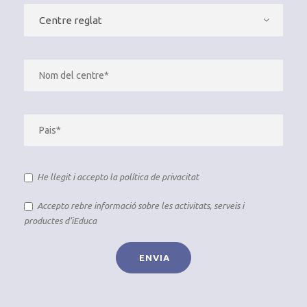
He llegit i accepto la
política de privacitat
Accepto rebre informació sobre les activitats, serveis i
productes d’iEduca