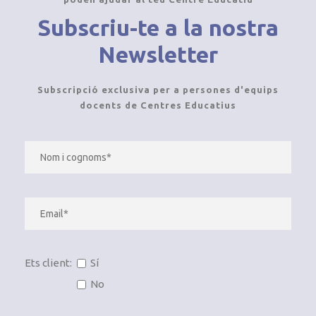
Subscriu-te a la nostra
Newsletter
Subscripció exclusiva per a persones d'equips
docents de Centres Educatius
Ets client:
Sí
No