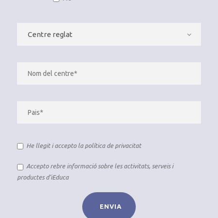
He llegit i accepto la
política de privacitat
Accepto rebre informació sobre les activitats, serveis i
productes d’iEduca