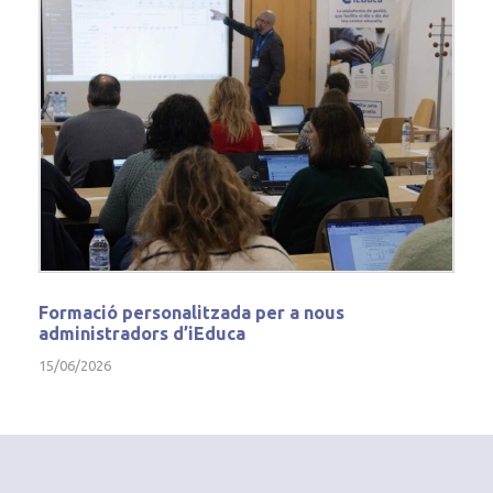
Formació personalitzada per a nous
administradors d’iEduca
15/06/2026