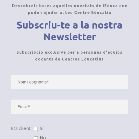
Descobreix totes aquelles novetats de iEduca que
poden ajudar al teu Centre Educatiu
Subscriu-te a la nostra
Newsletter
Subscripció exclusiva per a persones d'equips
docents de Centres Educatius
Ets client:
Sí
No