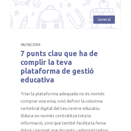
General
08/06/2026
7 punts clau que ha de
complir la teva
plataforma de gestió
educativa
Triar la plataforma adequada no és només
comprar una eina, sinó definir la columna
vertebral digital del teu centre educatiu.
iEduca no només centralitza tota la
informació, sinó que també facilita la feina
diària i permet que docents i administradors