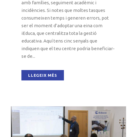
amb famílies, seguiment acadèmic i
incidències. Si notes que moltes tasques
consumeixen temps i generen errors, pot
ser el moment d’adoptar una eina com
iEduca, que centralitza tota la gestió
educativa. Aquí tens cinc senyals que
indiquen que el teu centre podria beneficiar-
se de...
LLEGEIX MÉS