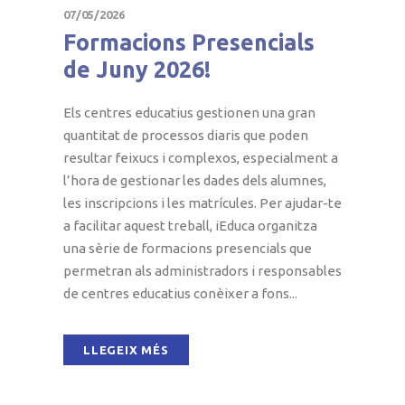
07/05/2026
Formacions Presencials
de Juny 2026!
Els centres educatius gestionen una gran
quantitat de processos diaris que poden
resultar feixucs i complexos, especialment a
l’hora de gestionar les dades dels alumnes,
les inscripcions i les matrícules. Per ajudar-te
a facilitar aquest treball, iEduca organitza
una sèrie de formacions presencials que
permetran als administradors i responsables
de centres educatius conèixer a fons...
LLEGEIX MÉS