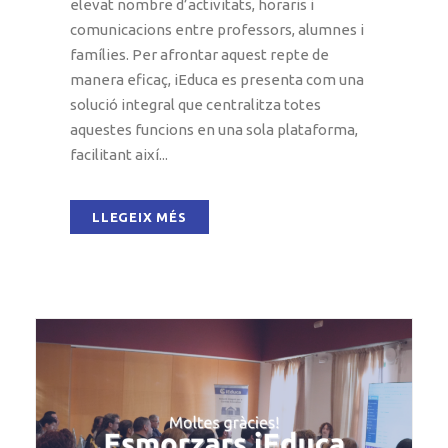
elevat nombre d’activitats, horaris i
comunicacions entre professors, alumnes i
famílies. Per afrontar aquest repte de
manera eficaç, iEduca es presenta com una
solució integral que centralitza totes
aquestes funcions en una sola plataforma,
facilitant així...
LLEGEIX MÉS