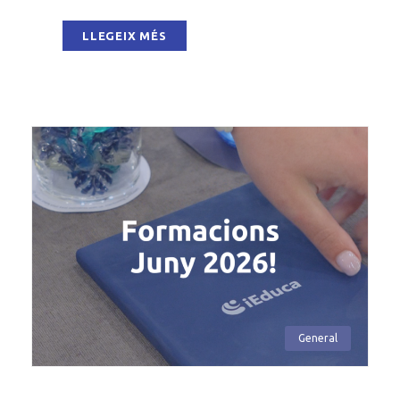
LLEGEIX MÉS
General