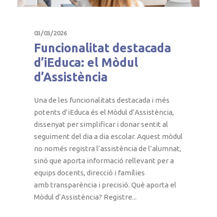
03/03/2026
Funcionalitat destacada
d’iEduca: el Mòdul
d’Assistència
Una de les funcionalitats destacada i més
potents d’iEduca és el Mòdul d’Assistència,
dissenyat per simplificar i donar sentit al
seguiment del dia a dia escolar. Aquest mòdul
no només registra l’assistència de l’alumnat,
sinó que aporta informació rellevant per a
equips docents, direcció i famílies
amb transparència i precisió. Què aporta el
Mòdul d’Assistència? Registre...