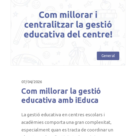
General
07/04/2026
Com millorar la gestió
educativa amb iEduca
La gestió educativa en centres escolars i
acadèmies comporta una gran complexitat,
especialment quan es tracta de coordinar un