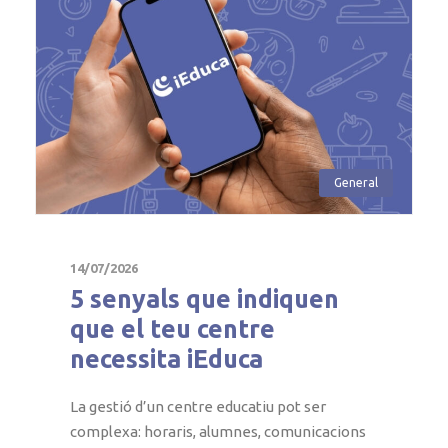
General
14/07/2026
5 senyals que indiquen
que el teu centre
necessita iEduca
La gestió d’un centre educatiu pot ser
complexa: horaris, alumnes, comunicacions