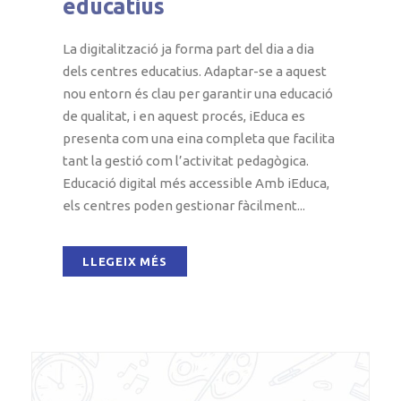
educatius
La digitalització ja forma part del dia a dia
dels centres educatius. Adaptar-se a aquest
nou entorn és clau per garantir una educació
de qualitat, i en aquest procés, iEduca es
presenta com una eina completa que facilita
tant la gestió com l’activitat pedagògica.
Educació digital més accessible Amb iEduca,
els centres poden gestionar fàcilment...
LLEGEIX MÉS