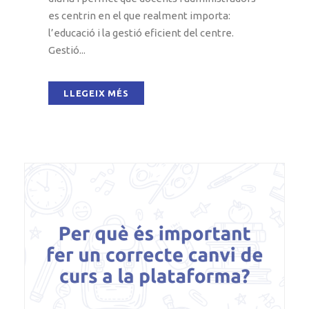
es centrin en el que realment importa:
l’educació i la gestió eficient del centre.
Gestió...
LLEGEIX MÉS