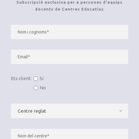
Subscripció exclusiva per a persones d'equips
docents de Centres Educatius
Ets client:
Sí
No