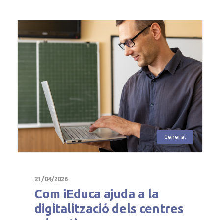
General
21/04/2026
Com iEduca ajuda a la
digitalització dels centres