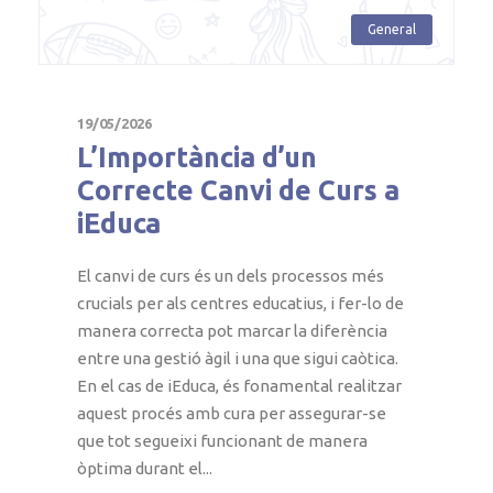
General
19/05/2026
L’Importància d’un
Correcte Canvi de Curs a
iEduca
El canvi de curs és un dels processos més
crucials per als centres educatius, i fer-lo de
manera correcta pot marcar la diferència
entre una gestió àgil i una que sigui caòtica.
En el cas de iEduca, és fonamental realitzar
aquest procés amb cura per assegurar-se
que tot segueixi funcionant de manera
òptima durant el...