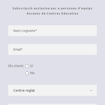
Subscripció exclusiva per a persones d'equips
docents de Centres Educatius
Ets client:
Sí
No