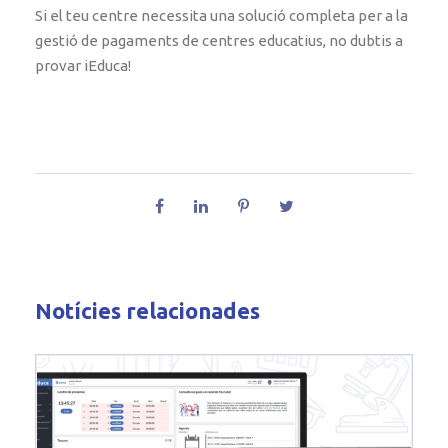
Si el teu centre necessita una solució completa per a la
gestió de pagaments de centres educatius, no dubtis a
provar iEduca!
Notícies relacionades