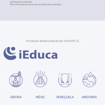
política de privacitat.
Més informació a la nostra política de privacitat
Producte desenvolupat per infosoft SL
GIRONA
MÈXIC
VENEÇUELA
ANDORRA