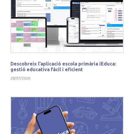
Descobreix l’aplicació escola primària iEduca:
gestió educativa fàcil i eficient
28/07/2026