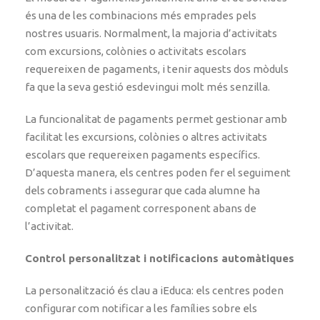
és una de les combinacions més emprades pels
nostres usuaris. Normalment, la majoria d’activitats
com excursions, colònies o activitats escolars
requereixen de pagaments, i tenir aquests dos mòduls
fa que la seva gestió esdevingui molt més senzilla.
La funcionalitat de pagaments permet gestionar amb
facilitat les excursions, colònies o altres activitats
escolars que requereixen pagaments específics.
D’aquesta manera, els centres poden fer el seguiment
dels cobraments i assegurar que cada alumne ha
completat el pagament corresponent abans de
l’activitat.
Control personalitzat i notificacions automàtiques
La personalització és clau a iEduca: els centres poden
configurar com notificar a les famílies sobre els