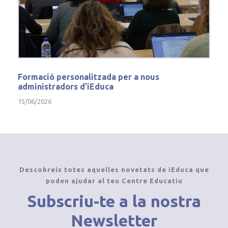
Formació personalitzada per a nous
administradors d’iEduca
15/06/2026
Descobreix totes aquelles novetats de iEduca que
poden ajudar al teu Centre Educatiu
Subscriu-te a la nostra
Newsletter