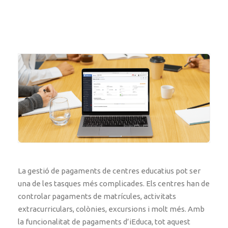
La gestió de pagaments de centres educatius pot ser
una de les tasques més complicades. Els centres han de
controlar pagaments de matrícules, activitats
extracurriculars, colònies, excursions i molt més. Amb
la funcionalitat de pagaments d’iEduca, tot aquest