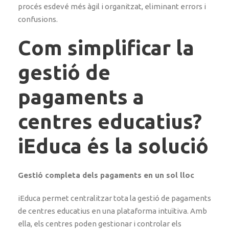
procés esdevé més àgil i organitzat, eliminant errors i
confusions.
Com simplificar la
gestió de
pagaments a
centres educatius?
iEduca és la solució
Gestió completa dels pagaments en un sol lloc
iEduca permet centralitzar tota la gestió de pagaments
de centres educatius en una plataforma intuïtiva. Amb
ella, els centres poden gestionar i controlar els