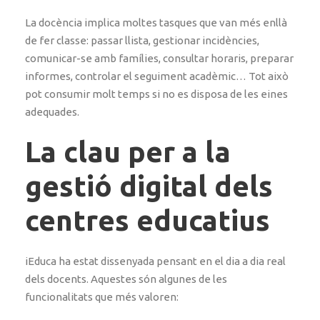
La docència implica moltes tasques que van més enllà
de fer classe: passar llista, gestionar incidències,
comunicar-se amb famílies, consultar horaris, preparar
informes, controlar el seguiment acadèmic… Tot això
pot consumir molt temps si no es disposa de les eines
adequades.
La clau per a la
gestió digital dels
centres educatius
iEduca ha estat dissenyada pensant en el dia a dia real
dels docents. Aquestes són algunes de les
funcionalitats que més valoren: