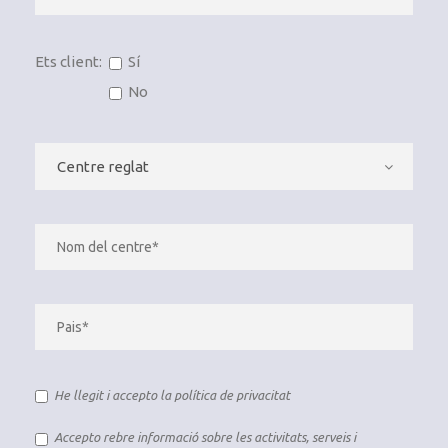
Ets client:
Sí
No
He llegit i accepto la
política de privacitat
Accepto rebre informació sobre les activitats, serveis i