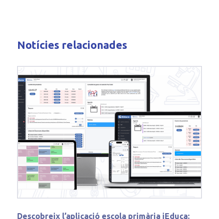
Notícies relacionades
Descobreix l’aplicació escola primària iEduca: