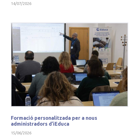
14/07/2026
Formació personalitzada per a nous
administradors d’iEduca
15/06/2026