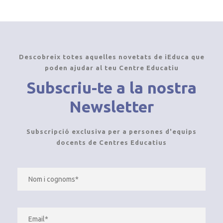
Descobreix totes aquelles novetats de iEduca que
poden ajudar al teu Centre Educatiu
Subscriu-te a la nostra
Newsletter
Subscripció exclusiva per a persones d'equips
docents de Centres Educatius