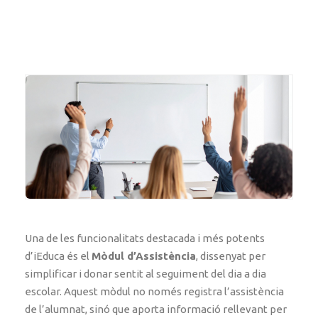
Una de les funcionalitats destacada i més potents
d’iEduca és el
M
òdul d’Assistència
, dissenyat per
simplificar i donar sentit al seguiment del dia a dia
escolar. Aquest mòdul no només registra l’assistència
de l’alumnat, sinó que aporta informació rellevant per