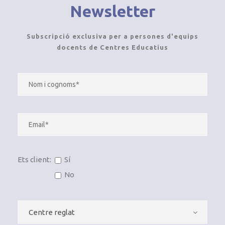
Newsletter
Subscripció exclusiva per a persones d'equips
docents de Centres Educatius
Ets client:
Sí
No