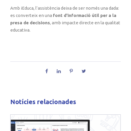
Amb iEduca, l’assistència deixa de ser només una dada:
es converteix en una
font d’informació útil per a la
presa de decisions
, amb impacte directe en la qualitat
educativa.
Notícies relacionades