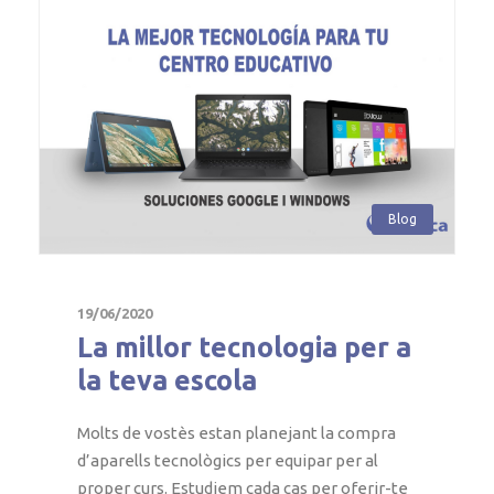
Blog
19/06/2020
La millor tecnologia per a
la teva escola
Molts de vostès estan planejant la compra
d’aparells tecnològics per equipar per al
proper curs. Estudiem cada cas per oferir-te