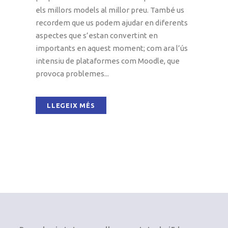
els millors models al millor preu. També us
recordem que us podem ajudar en diferents
aspectes que s’estan convertint en
importants en aquest moment; com ara l’ús
intensiu de plataformes com Moodle, que
provoca problemes...
LLEGEIX MÉS