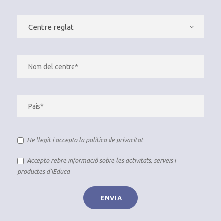
He llegit i accepto la
política de privacitat
Accepto rebre informació sobre les activitats, serveis i
productes d’iEduca