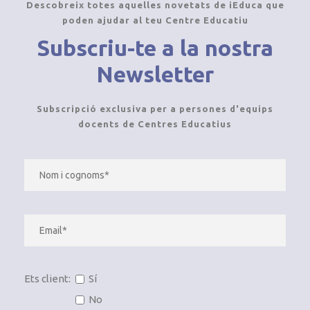
Descobreix totes aquelles novetats de iEduca que
poden ajudar al teu Centre Educatiu
Subscriu-te a la nostra
Newsletter
Subscripció exclusiva per a persones d'equips
docents de Centres Educatius
Ets client:
Sí
No