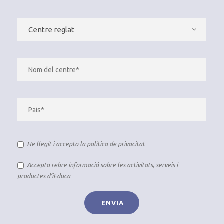
He llegit i accepto la
política de privacitat
Accepto rebre informació sobre les activitats, serveis i
productes d’iEduca