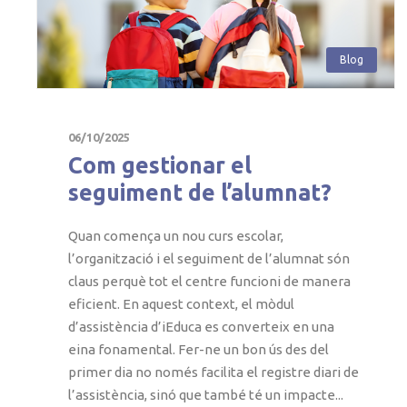
Blog
06/10/2025
Com gestionar el
seguiment de l’alumnat?
Quan comença un nou curs escolar,
l’organització i el seguiment de l’alumnat són
claus perquè tot el centre funcioni de manera
eficient. En aquest context, el mòdul
d’assistència d’iEduca es converteix en una
eina fonamental. Fer-ne un bon ús des del
primer dia no només facilita el registre diari de
l’assistència, sinó que també té un impacte...