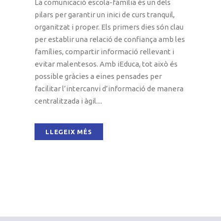
La comunicació escola-família és un dels
pilars per garantir un inici de curs tranquil,
organitzat i proper. Els primers dies són clau
per establir una relació de confiança amb les
famílies, compartir informació rellevant i
evitar malentesos. Amb iEduca, tot això és
possible gràcies a eines pensades per
facilitar l’intercanvi d’informació de manera
centralitzada i àgil....
LLEGEIX MÉS