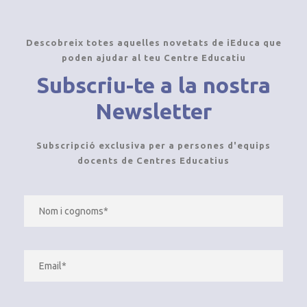
Descobreix totes aquelles novetats de iEduca que
poden ajudar al teu Centre Educatiu
Subscriu-te a la nostra
Newsletter
Subscripció exclusiva per a persones d'equips
docents de Centres Educatius