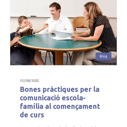
Blog
15/09/2025
Bones pràctiques per la
comunicació escola-
família al començament
de curs