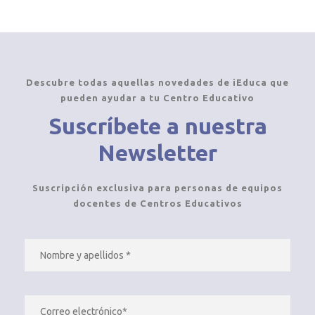
Descubre todas aquellas novedades de iEduca que
pueden ayudar a tu Centro Educativo
Suscríbete a nuestra
Newsletter
Suscripción exclusiva para personas de equipos
docentes de Centros Educativos