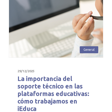
General
29/12/2025
La importancia del
soporte técnico en las
plataformas educativas:
cómo trabajamos en
iEduca