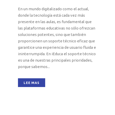
En un mundo digitalizado como el actual,
donde la tecnología está cada vez más
presente en las aulas, es fundamental que
las plataformas educativas no sólo ofrezcan
soluciones potentes, sino que también
proporcionen un soporte técnico eficaz que
garantice una experiencia de usuario fluida e
ininterrumpida. En iEduca el soporte técnico
es una de nuestras principales prioridades,
porque sabemos...
LEE MAS