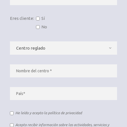
Eres cliente:
Sí
No
He leído y acepto la
política de privacidad
Acepto recibir información sobre las actividades, servicios y