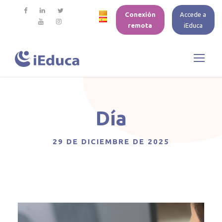
Conexión
Accede a
remota
iEduca
Día
29 DE DICIEMBRE DE 2025