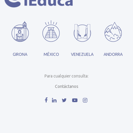
GIRONA
MÉXICO
VENEZUELA
ANDORRA
Para cualquier consulta:
Contáctanos