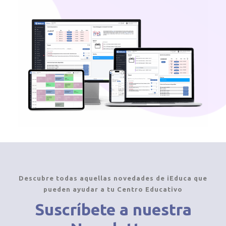
Descubre todas aquellas novedades de iEduca que
pueden ayudar a tu Centro Educativo
Suscríbete a nuestra