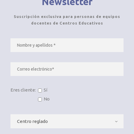
Newsletter
Suscripción exclusiva para personas de equipos
docentes de Centros Educativos
Eres cliente:
Sí
No