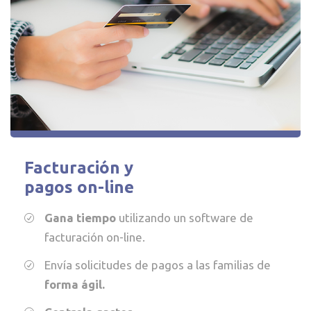
Facturación y
pagos on-line
Gana tiempo
utilizando un software de
facturación on-line.
Envía solicitudes de pagos a las familias de
forma ágil.