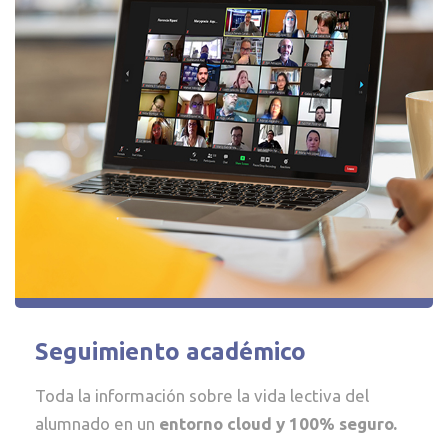
Seguimiento académico
Toda la información sobre la vida lectiva del
alumnado en un
entorno cloud y 100% seguro.