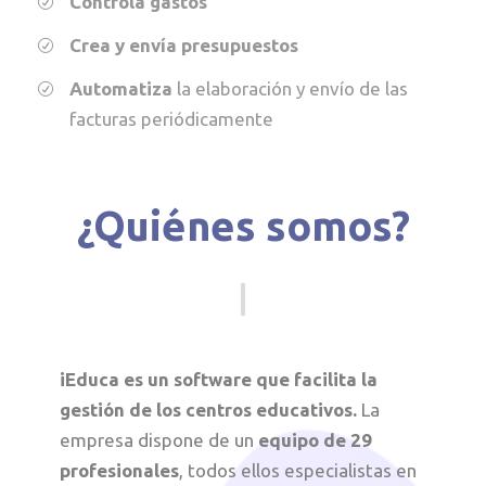
Controla gastos
Crea y envía presupuestos
Automatiza
la elaboración y envío de las
facturas periódicamente
¿Quiénes somos?
iEduca es un software que facilita la
gestión de los centros educativos.
La
empresa dispone de un
equipo de 29
profesionales
, todos ellos especialistas en