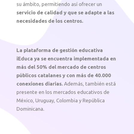
su ámbito, permitiendo así ofrecer un
servicio de calidad y que se adapte a las
necesidades de los centros.
La plataforma de gestión educativa
iEduca ya se encuentra implementada en
más del 50% del mercado de centros
públicos catalanes y con más de 40.000
conexiones diarias.
Además, también está
presente en los mercados educativos de
México, Uruguay, Colombia y República
Dominicana.