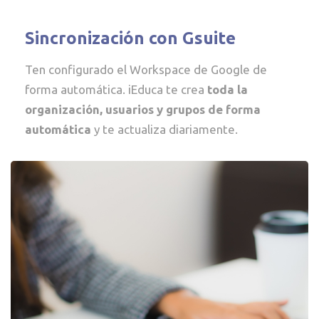
Sincronización con Gsuite
Ten configurado el Workspace de Google de
forma automática. iEduca te crea
toda la
organización, usuarios y grupos de forma
automática
y te actualiza diariamente.