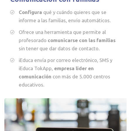
Configura
qué y cuándo quieres que se
informe a las familias, envío automáticos.
Ofrece una herramienta que permite al
profesorado
comunicarse con las familias
sin tener que dar datos de contacto.
iEduca envía por correo electrónico, SMS y
iEduca TokApp,
empresa líder en
comunicación
con más de 5.000 centros
educativos.