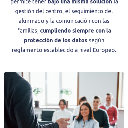
permite tener
bajo una misma solución
la
gestión del centro, el seguimiento del
alumnado y la comunicación con las
familias,
cumpliendo siempre con la
protección de los datos
según
reglamento establecido a nivel Europeo.